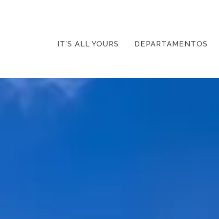
IT´S ALL YOURS
DEPARTAMENTOS