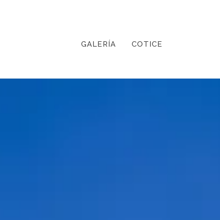
GALERÍA
COTICE